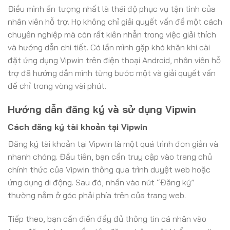
Điều mình ấn tượng nhất là thái độ phục vụ tận tình của
nhân viên hỗ trợ. Họ không chỉ giải quyết vấn đề một cách
chuyên nghiệp mà còn rất kiên nhẫn trong việc giải thích
và hướng dẫn chi tiết. Có lần mình gặp khó khăn khi cài
đặt ứng dụng Vipwin trên điện thoại Android, nhân viên hỗ
trợ đã hướng dẫn mình từng bước một và giải quyết vấn
đề chỉ trong vòng vài phút.
Hướng dẫn đăng ký và sử dụng Vipwin
Cách đăng ký tài khoản tại Vipwin
Đăng ký tài khoản tại Vipwin là một quá trình đơn giản và
nhanh chóng. Đầu tiên, bạn cần truy cập vào trang chủ
chính thức của Vipwin thông qua trình duyệt web hoặc
ứng dụng di động. Sau đó, nhấn vào nút “Đăng ký”
thường nằm ở góc phải phía trên của trang web.
Tiếp theo, bạn cần điền đầy đủ thông tin cá nhân vào