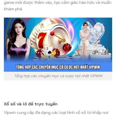
game mới được thêm vào, tạo cảm giác háo hức và muốn
khám phá.
Tổng hợp các chuyên mục cá cược hot nhất VIPWIN
Xổ số và lô đề trực tuyến
Vipwin cung cấp đa dạng các loại hình xổ số từ khắp nơi