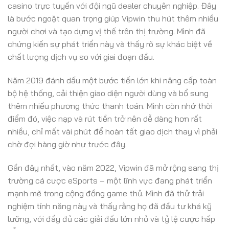
casino trực tuyến với đội ngũ dealer chuyên nghiệp. Đây
là bước ngoặt quan trọng giúp Vipwin thu hút thêm nhiều
người chơi và tạo dựng vị thế trên thị trường. Mình đã
chứng kiến sự phát triển này và thấy rõ sự khác biệt về
chất lượng dịch vụ so với giai đoạn đầu.
Năm 2019 đánh dấu một bước tiến lớn khi nâng cấp toàn
bộ hệ thống, cải thiện giao diện người dùng và bổ sung
thêm nhiều phương thức thanh toán. Mình còn nhớ thời
điểm đó, việc nạp và rút tiền trở nên dễ dàng hơn rất
nhiều, chỉ mất vài phút để hoàn tất giao dịch thay vì phải
chờ đợi hàng giờ như trước đây.
Gần đây nhất, vào năm 2022, Vipwin đã mở rộng sang thị
trường cá cược eSports – một lĩnh vực đang phát triển
mạnh mẽ trong cộng đồng game thủ. Mình đã thử trải
nghiệm tính năng này và thấy rằng họ đã đầu tư khá kỹ
lưỡng, với đầy đủ các giải đấu lớn nhỏ và tỷ lệ cược hấp