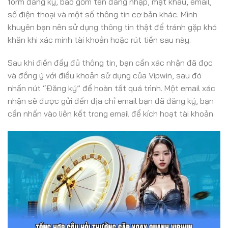
form đăng ký, bao gồm tên đăng nhập, mật khẩu, email,
số điện thoại và một số thông tin cơ bản khác. Mình
khuyên bạn nên sử dụng thông tin thật để tránh gặp khó
khăn khi xác minh tài khoản hoặc rút tiền sau này.
Sau khi điền đầy đủ thông tin, bạn cần xác nhận đã đọc
và đồng ý với điều khoản sử dụng của Vipwin, sau đó
nhấn nút “Đăng ký” để hoàn tất quá trình. Một email xác
nhận sẽ được gửi đến địa chỉ email bạn đã đăng ký, bạn
cần nhấn vào liên kết trong email để kích hoạt tài khoản.