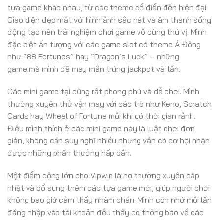
tựa game khác nhau, từ các theme cổ điển đến hiện đại.
Giao diện đẹp mắt với hình ảnh sắc nét và âm thanh sống
động tạo nên trải nghiệm chơi game vô cùng thú vị. Mình
đặc biệt ấn tượng với các game slot có theme Á Đông
như “88 Fortunes” hay “Dragon’s Luck” – những
game mà mình đã may mắn trúng jackpot vài lần.
Các mini game tại cũng rất phong phú và dễ chơi. Mình
thường xuyên thử vận may với các trò như Keno, Scratch
Cards hay Wheel of Fortune mỗi khi có thời gian rảnh.
Điều mình thích ở các mini game này là luật chơi đơn
giản, không cần suy nghĩ nhiều nhưng vẫn có cơ hội nhận
được những phần thưởng hấp dẫn.
Một điểm cộng lớn cho Vipwin là họ thường xuyên cập
nhật và bổ sung thêm các tựa game mới, giúp người chơi
không bao giờ cảm thấy nhàm chán. Mình còn nhớ mỗi lần
đăng nhập vào tài khoản đều thấy có thông báo về các