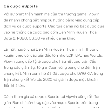
Cá cược eSports
Với sự phát triển mạnh mẽ của thị trường game, Vipwin
đã nhanh chóng bắt nhịp xu hướng bằng việc cung cấp
dịch vụ cá cược eSports. Các tựa game nổi bật được đưa
vào hệ thống cá cược bao gồm Liên Minh Huyền Thoại,
Dota 2, PUBG, CS:GO và nhiều game khác.
Là một người chơi Liên Minh Huyền Thoại, mình thường
xuyên theo dõi các giải đấu lớn như LCK, LPL hay Worlds.
Vipwin cung cấp tỷ lệ cược cho hầu hết các trận đấu
trong các giải này, từ giai đoạn vòng bảng cho đến trận
chung kết. Mình còn nhớ đã đặt cược cho DWG KIA trong
trận chung kết Worlds 2020 và giành được một khoản
tiền khá lớn.
Cách tham gia cá cược eSports tại Vipwin cũng rất đơn
giản. Bạn chỉ cần truy cập vào mục eSports trên trang