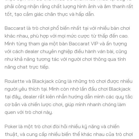
phải công nhận rằng chất lượng hình ảnh và âm thanh rất
tốt, tạo cảm giác chân thực và hấp dẫn.
Baccarat là trò chơi phổ biến nhất tại với nhiều bàn chơi
khác nhau, phù hợp với mọi mức cược từ thấp đến cao.
Mình từng tham gia một bàn Baccarat VIP và ấn tượng
với cách dealer chuyên nghiệp điều hành ván bài, cũng
như khả năng tương tác với người chơi thông qua tính
năng chat trực tiếp.
Roulette và Blackjack cũng là những trò chơi được nhiều
người yêu thích tại. Mình còn nhớ lần đầu chơi Blackjack
tại đây, dealer rất kiên nhẫn hướng dẫn mình các quy tắc
cơ bản và chiến lược chơi, giúp mình nhanh chóng làm
quen với trò chơi này.
Poker là một trò chơi đòi hỏi nhiều kỹ năng và chiến
thuật, và cung cấp nhiều biến thể khác nhau của trò chơi