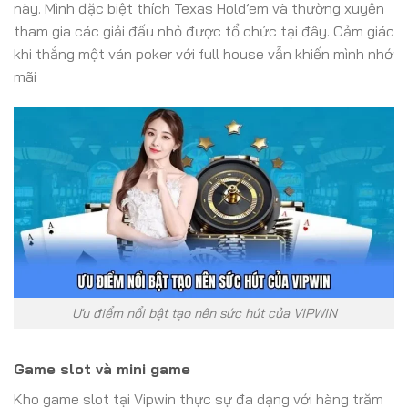
này. Mình đặc biệt thích Texas Hold’em và thường xuyên
tham gia các giải đấu nhỏ được tổ chức tại đây. Cảm giác
khi thắng một ván poker với full house vẫn khiến mình nhớ
mãi
Ưu điểm nổi bật tạo nên sức hút của VIPWIN
Game slot và mini game
Kho game slot tại Vipwin thực sự đa dạng với hàng trăm