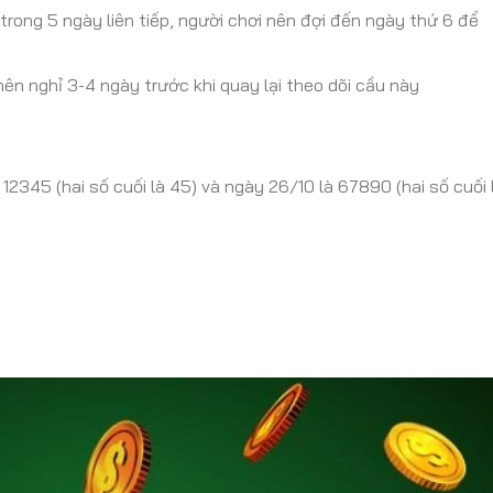
rong 5 ngày liên tiếp, người chơi nên đợi đến ngày thứ 6 để
nên nghỉ 3-4 ngày trước khi quay lại theo dõi cầu này
 12345 (hai số cuối là 45) và ngày 26/10 là 67890 (hai số cuối 