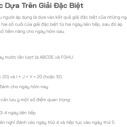
Dựa Trên Giải Đặc Biệt
người áp dụng là dựa vào kết quả giải đặc biệt của những n
hai số cuối của giải đặc biệt từ hai ngày liên tiếp, sau đó áp
số tiềm năng cho ngày hôm sau.
gày trước lần lượt là ABCDE và FGHIJ
 20) và I + J + Y = 20 (hoặc 10)
ể đánh cho ngày hôm nay
 cần lưu ý một số điểm quan trọng:
3-4 ngày liên tiếp
ên nghỉ đánh vào ngày thứ 4 và tiếp tục vào ngày thứ 5