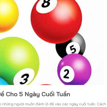
ề Cho 5 Ngày Cuối Tuần
o những người muốn đánh lô đề vào các ngày cuối tuần. Cách