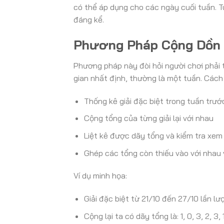
có thể áp dụng cho các ngày cuối tuần. T
đáng kể.
Phương Pháp Cộng Dồn T
Phương pháp này đòi hỏi người chơi phải 
gian nhất định, thường là một tuần. Cách
Thống kê giải đặc biệt trong tuần trướ
Cộng tổng của từng giải lại với nhau
Liệt kê được dãy tổng và kiểm tra xem
Ghép các tổng còn thiếu vào với nhau
Ví dụ minh họa:
Giải đặc biệt từ 21/10 đến 27/10 lần l
Cộng lại ta có dãy tổng là: 1, 0, 3, 2, 3, 